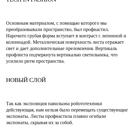
Основным материалом, с помощью которого мы
преобразовывали пространство, был профнастил.
Нарочито грубая форма вступает в контраст с лепниной и
колоннадой. Металлическая поверхность листа отражает
свет и дает дополнительные преломления. Вертикаль
профлиста подчеркнута вертикалью светильника, что
усилило ритм пространства.
НОВЫЙ СЛОЙ
Так как экспозиция павильона робототехники
действующая, нам нельзя было перемещать существующие
экспонаты. Листы профнастила плавно огибали
экспонаты, скрывая их за собой.