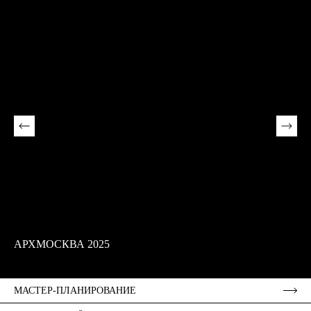
АРХМОСКВА 2025
МАСТЕР-ПЛАНИРОВАНИЕ