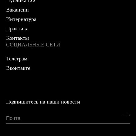
Публикации
Вакансии
Интернатура
Практика
Контакты
СОЦИАЛЬНЫЕ СЕТИ
Телеграм
Вконтакте
Подпишитесь на наши новости