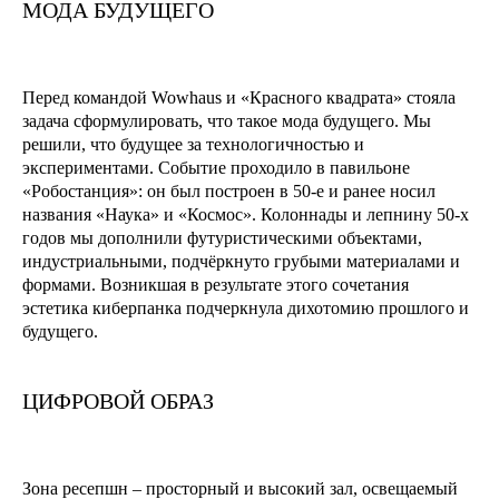
МОДА БУДУЩЕГО
Перед командой Wowhaus и «Красного квадрата» стояла
задача сформулировать, что такое мода будущего. Мы
решили, что будущее за технологичностью и
экспериментами. Событие проходило в павильоне
«Робостанция»: он был построен в 50-е и ранее носил
названия «Наука» и «Космос». Колоннады и лепнину 50-х
годов мы дополнили футуристическими объектами,
индустриальными, подчёркнуто грубыми материалами и
формами. Возникшая в результате этого сочетания
эстетика киберпанка подчеркнула дихотомию прошлого и
будущего.
ЦИФРОВОЙ ОБРАЗ
Зона ресепшн – просторный и высокий зал, освещаемый