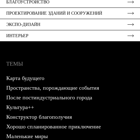
БЛАГОУСТРОЙСТВО
ПРОЕКТИРОВАНИЕ ЗДАНИЙ И СООРУЖЕНИЙ
ЭКСПО-ДИЗАЙН
ИНТЕРЬЕР
ТЕМЫ
Карта будущего
Пространства, порождающие события
После постиндустриального города
Культура++
Конструктор благополучия
Хорошо спланированное приключение
Маленькие миры