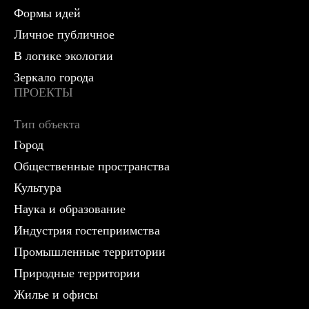
Формы идей
Личное публичное
В логике экологии
Зеркало города
ПРОЕКТЫ
Тип объекта
Город
Общественные пространства
Культура
Наука и образование
Индустрия гостеприимства
Промышленные территории
Природные территории
Жилье и офисы