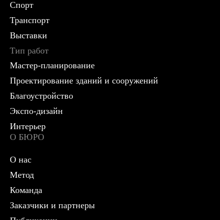
Спорт
Транспорт
Выставки
Тип работ
Мастер-планирование
Проектирование зданий и сооружений
Благоустройство
Экспо-дизайн
Интерьер
О БЮРО
О нас
Метод
Команда
Заказчики и партнеры