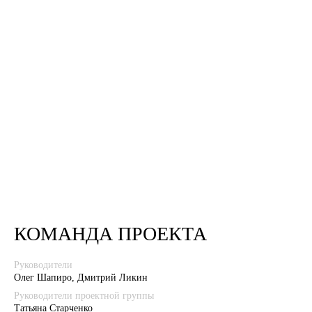
КОМАНДА ПРОЕКТА
Руководители
Олег Шапиро, Дмитрий Ликин
Руководители проектной группы
Татьяна Старченко