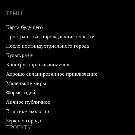
ТЕМЫ
Карта будущего
Пространства, порождающие события
После постиндустриального города
Культура++
Конструктор благополучия
Хорошо спланированное приключение
Маленькие миры
Формы идей
Личное публичное
В логике экологии
Зеркало города
ПРОЕКТЫ