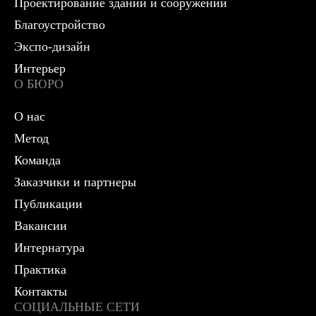
Проектирование зданий и сооружений
Благоустройство
Экспо-дизайн
Интерьер
О БЮРО
О нас
Метод
Команда
Заказчики и партнеры
Публикации
Вакансии
Интернатура
Практика
Контакты
СОЦИАЛЬНЫЕ СЕТИ