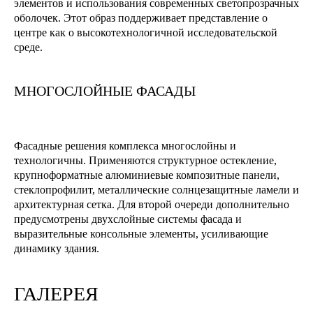
элементов и использования современных светопрозрачных
оболочек. Этот образ поддерживает представление о
центре как о высокотехнологичной исследовательской
среде.
МНОГОСЛОЙНЫЕ ФАСАДЫ
Фасадные решения комплекса многослойны и
технологичны. Применяются структурное остекление,
крупноформатные алюминиевые композитные панели,
стеклопрофилит, металлические солнцезащитные ламели и
архитектурная сетка. Для второй очереди дополнительно
предусмотрены двухслойные системы фасада и
выразительные консольные элементы, усиливающие
динамику здания.
ГАЛЕРЕЯ