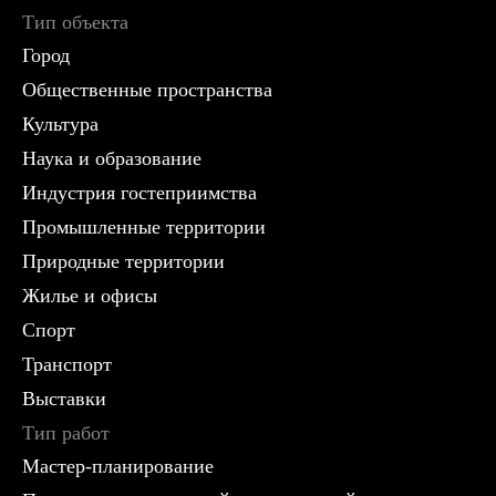
Тип объекта
Город
Общественные пространства
Культура
Наука и образование
Индустрия гостеприимства
Промышленные территории
Природные территории
Жилье и офисы
Спорт
Транспорт
Выставки
Тип работ
Мастер-планирование