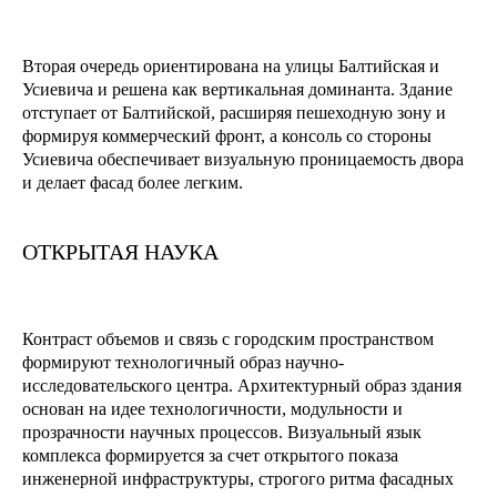
Вторая очередь ориентирована на улицы Балтийская и
Усиевича и решена как вертикальная доминанта. Здание
отступает от Балтийской, расширяя пешеходную зону и
формируя коммерческий фронт, а консоль со стороны
Усиевича обеспечивает визуальную проницаемость двора
и делает фасад более легким.
ОТКРЫТАЯ НАУКА
Контраст объемов и связь с городским пространством
формируют технологичный образ научно-
исследовательского центра. Архитектурный образ здания
основан на идее технологичности, модульности и
прозрачности научных процессов. Визуальный язык
комплекса формируется за счет открытого показа
инженерной инфраструктуры, строгого ритма фасадных