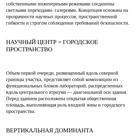
собственными инженерными режимами соединены
светлыми переходами- галереями. Концепция основана на
прозрачности научных процессов, пространственной
гибкости и строгом соблюдении требований безопасности.
НАУЧНЫЙ ЦЕНТР = ГОРОДСКОЕ
ПРОСТРАНСТВО
Объем первой очереди, размещенный вдоль северной
границы участка, представляет собой композицию из
функциональных блоков-лабораторий, распределенных
вдоль центрального атриума — диагональной оси здания.
Перед зданием расположена открытая общественная
площадь, выполняющая роль входной зоны и городского
пространства.
ВЕРТИКАЛЬНАЯ ДОМИНАНТА