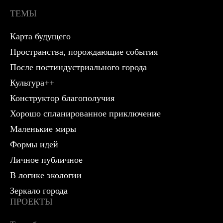
ТЕМЫ
Карта будущего
Пространства, порождающие события
После постиндустриального города
Культура++
Конструктор благополучия
Хорошо спланированное приключение
Маленькие миры
Формы идей
Личное публичное
В логике экологии
Зеркало города
ПРОЕКТЫ