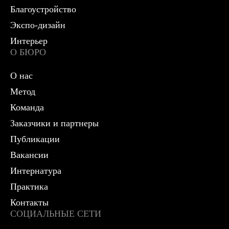
Благоустройство
Экспо-дизайн
Интерьер
О БЮРО
О нас
Метод
Команда
Заказчики и партнеры
Публикации
Вакансии
Интернатура
Практика
Контакты
СОЦИАЛЬНЫЕ СЕТИ