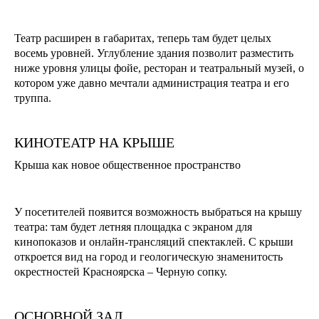
Театр расширен в габаритах, теперь там будет целых
восемь уровней. Углубление здания позволит разместить
ниже уровня улицы фойе, ресторан и театральный музей, о
котором уже давно мечтали администрация театра и его
труппа.
КИНОТЕАТР НА КРЫШЕ
Крыша как новое общественное пространство
У посетителей появится возможность выбраться на крышу
театра: там будет летняя площадка с экраном для
кинопоказов и онлайн-трансляций спектаклей. С крыши
откроется вид на город и геологическую знаменитость
окрестностей Красноярска – Черную сопку.
ОСНОВНОЙ ЗАЛ