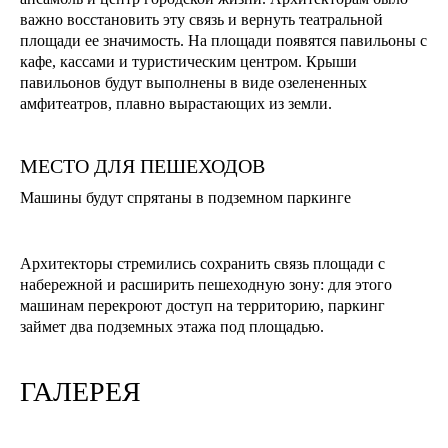
важно восстановить эту связь и вернуть театральной
площади ее значимость. На площади появятся павильоны с
кафе, кассами и туристическим центром. Крыши
павильонов будут выполнены в виде озелененных
амфитеатров, плавно вырастающих из земли.
МЕСТО ДЛЯ ПЕШЕХОДОВ
Машины будут спрятаны в подземном паркинге
Архитекторы стремились сохранить связь площади с
набережной и расширить пешеходную зону: для этого
машинам перекроют доступ на территорию, паркинг
займет два подземных этажа под площадью.
ГАЛЕРЕЯ