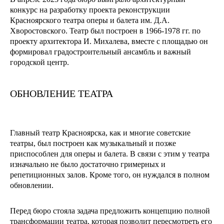
конкурс на разработку проекта реконструкции
Красноярского театра оперы и балета им. Д.А.
Хворостовского. Театр был построен в 1966-1978 гг. по
проекту архитектора И. Михалева, вместе с площадью он
формировал градостроительный ансамбль и важный
городской центр.
ОБНОВЛЕНИЕ ТЕАТРА
Главный театр Красноярска, как и многие советские
театры, был построен как музыкальный и позже
приспособлен для оперы и балета. В связи с этим у театра
изначально не было достаточно гримерных и
репетиционных залов. Кроме того, он нуждался в полном
обновлении.
Перед бюро стояла задача предложить концепцию полной
трансформации театра, которая позволит пересмотреть его