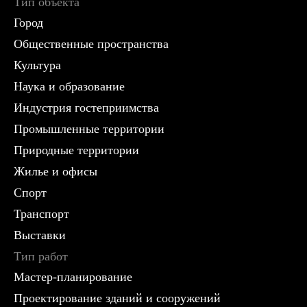
Тип объекта
Город
Общественные пространства
Культура
Наука и образование
Индустрия гостеприимства
Промышленные территории
Природные территории
Жилье и офисы
Спорт
Транспорт
Выставки
Тип работ
Мастер-планирование
Проектирование зданий и сооружений