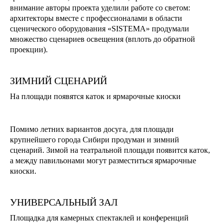
внимание авторы проекта уделили работе со светом:
архитекторы вместе с профессионалами в области
сценического оборудования «SISTEMA» продумали
множество сценариев освещения (вплоть до обратной
проекции).
ЗИМНИЙ СЦЕНАРИЙ
На площади появятся каток и ярмарочные киоски
Помимо летних вариантов досуга, для площади
крупнейшего города Сибири продуман и зимний
сценарий. Зимой на театральной площади появится каток,
а между павильонами могут разместиться ярмарочные
киоски.
УНИВЕРСАЛЬНЫЙ ЗАЛ
Площадка для камерных спектаклей и конференций