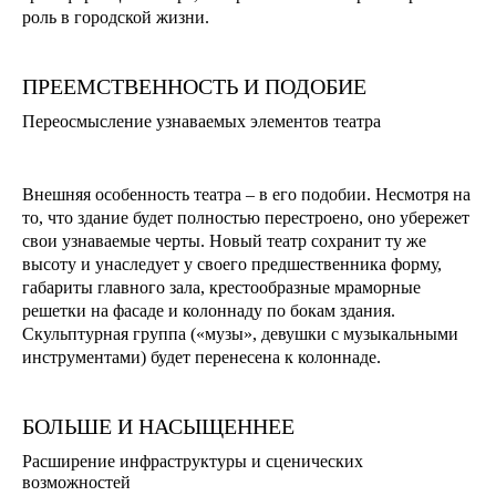
роль в городской жизни.
ПРЕЕМСТВЕННОСТЬ И ПОДОБИЕ
Переосмысление узнаваемых элементов театра
Внешняя особенность театра – в его подобии. Несмотря на
то, что здание будет полностью перестроено, оно убережет
свои узнаваемые черты. Новый театр сохранит ту же
высоту и унаследует у своего предшественника форму,
габариты главного зала, крестообразные мраморные
решетки на фасаде и колоннаду по бокам здания.
Скульптурная группа («музы», девушки с музыкальными
инструментами) будет перенесена к колоннаде.
БОЛЬШЕ И НАСЫЩЕННЕЕ
Расширение инфраструктуры и сценических
возможностей