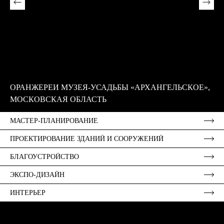
ОРАНЖЕРЕИ МУЗЕЯ-УСАДЬБЫ «АРХАНГЕЛЬСКОЕ»,
МОСКОВСКАЯ ОБЛАСТЬ
МАСТЕР-ПЛАНИРОВАНИЕ
ПРОЕКТИРОВАНИЕ ЗДАНИЙ И СООРУЖЕНИЙ
БЛАГОУСТРОЙСТВО
ЭКСПО-ДИЗАЙН
ИНТЕРЬЕР