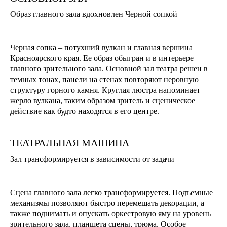
Образ главного зала вдохновлен Черной сопкой
Черная сопка – потухший вулкан и главная вершина
Красноярского края. Ее образ обыгран и в интерьере
главного зрительного зала. Основной зал театра решен в
темных тонах, панели на стенах повторяют неровную
структуру горного камня. Круглая люстра напоминает
жерло вулкана, таким образом зритель и сценическое
действие как будто находятся в его центре.
ТЕАТРАЛЬНАЯ МАШИНА
Зал трансформируется в зависимости от задачи
Сцена главного зала легко трансформируется. Подъемные
механизмы позволяют быстро перемещать декорации, а
также поднимать и опускать оркестровую яму на уровень
зрительного зала, планшета сцены, трюма. Особое