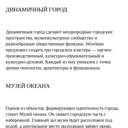
ДИНАМИЧНЫЙ ГОРОД
Динамичным город сделают неоднородные городские
пространства, мультикультурное сообщество и
разнообразные общественные функции. Wowhaus
предложил создать три городских кластера — научно-
производственный, культурно-образовательный и
культурно-деловой. Каждый из них уникален с точки
зрения типологии, архитектуры и функционала
МУЗЕЙ ОКЕАНА
Одним из объектов, формирующих идентичность города,
станет Музей океана. Он свяжет городскую часть с
набережной. Главный зал музея будет расположен под
водой, а центральное место экспозиции займет океан.