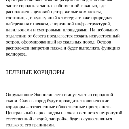
части: городская часть с собственной гаванью, где
расположены деловой центр, жилые комплексы,
гостиницы, и культурный кластер; а также природная
набережная с пляжем, спортивной инфраструктурой,
павильонами и смотровыми площадками. На небольшом
отдалении от берега предлагается создать искусственный
остров, сформированный из скальных пород. Остров
расположен напротив пляжа и будет выполнять функцию
волнореза.
ЗЕЛЕНЫЕ КОРИДОРЫ
Окружающие Экополис леса станут частью городской
ткани. Сквозь город будут проходить экологические
коридоры – озелененные общественные пространства.
Центральный парк с видом на океан останется нетронутой
естественной средой, застройка будет осуществляться
только за его границами.