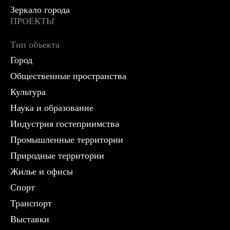
Зеркало города
ПРОЕКТЫ
Тип объекта
Город
Общественные пространства
Культура
Наука и образование
Индустрия гостеприимства
Промышленные территории
Природные территории
Жилье и офисы
Спорт
Транспорт
Выставки