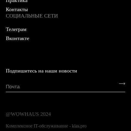
Практика
Контакты
СОЦИАЛЬНЫЕ СЕТИ
Телеграм
Вконтакте
Подпишитесь на наши новости
@WOWHAUS 2024
Комплексное IT-обслуживание - klas.pro