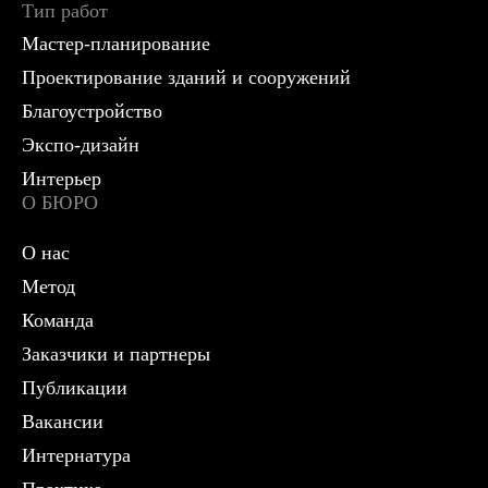
Тип работ
Мастер-планирование
Проектирование зданий и сооружений
Благоустройство
Экспо-дизайн
Интерьер
О БЮРО
О нас
Метод
Команда
Заказчики и партнеры
Публикации
Вакансии
Интернатура