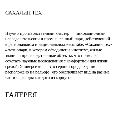
САХАЛИН ТЕХ
Научно-производственный кластер — инновационный
исследовательский и промышленный парк, действующий
в региональном и национальном масштабе. «Сахалин Тех»
– технопарк, в котором объединены институт, жилые
здания и производственные объекты, что позволяет
сочетать научные исследования с комфортной для жизни
средой. Университет — это сердце города. Здание
расположено на рельефе, что обеспечивает вид на разные
части парка для каждого из корпусов.
ГАЛЕРЕЯ