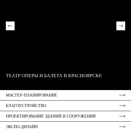
ТЕАТР ОПЕРЫ И БАЛЕТА В КРАСНОЯРСКЕ
МАСТЕР-ПЛАНИРОВАНИЕ
БЛАГОУСТРОЙСТВО
ПРОЕКТИРОВАНИЕ ЗДАНИЙ И СООРУЖЕНИЙ
ЭКСПО-ДИЗАЙН