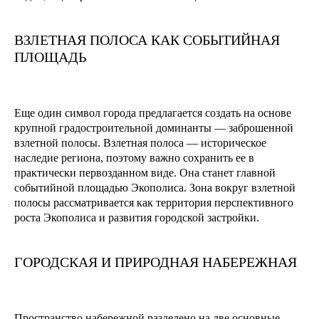
ВЗЛЕТНАЯ ПОЛОСА КАК СОБЫТИЙНАЯ
ПЛОЩАДЬ
Еще один символ города предлагается создать на основе
крупной градостроительной доминанты — заброшенной
взлетной полосы. Взлетная полоса — историческое
наследие региона, поэтому важно сохранить ее в
практически первозданном виде. Она станет главной
событийной площадью Экополиса. Зона вокруг взлетной
полосы рассматривается как территория перспективного
роста Экополиса и развития городской застройки.
ГОРОДСКАЯ И ПРИРОДНАЯ НАБЕРЕЖНАЯ
Пространство набережной разделено на две основные