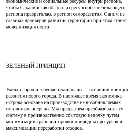
экономические и социальные ресурсы внутри региона,
чтобы Сахалинская область из ресурсообеспечивающего
региона превратилась в регион саморазвития. Одним из
главных драйверов развития территории при этом станет
модернизация порта.
ЗЕЛЕНЫЙ ПРИНЦИП
Умный город и зеленые технологии — основной принцип
развития нового города. В настоящее время экономика
острова основана на производстве не возобновляемых
источников энергии. Мы предлагаем преобразовать эту
систему в производственно-сбытовую цепочку путем
минимизации транспортировки природных ресурсов и
максимизации переработки отходов.