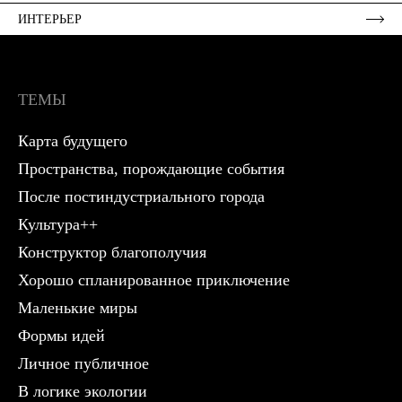
ИНТЕРЬЕР
ТЕМЫ
Карта будущего
Пространства, порождающие события
После постиндустриального города
Культура++
Конструктор благополучия
Хорошо спланированное приключение
Маленькие миры
Формы идей
Личное публичное
В логике экологии