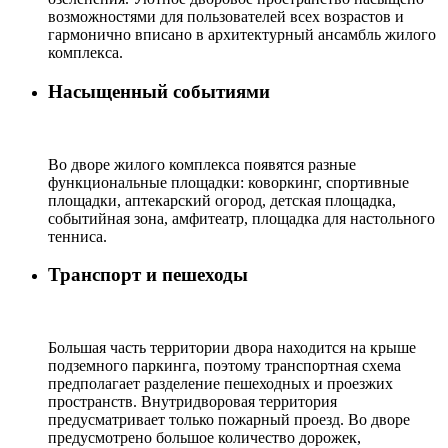
возможностями для пользователей всех возрастов и
гармонично вписано в архитектурный ансамбль жилого
комплекса.
Насыщенный событиями
Во дворе жилого комплекса появятся разные
функциональные площадки: коворкинг, спортивные
площадки, аптекарский огород, детская площадка,
событийная зона, амфитеатр, площадка для настольного
тенниса.
Транспорт и пешеходы
Большая часть территории двора находится на крыше
подземного паркинга, поэтому транспортная схема
предполагает разделение пешеходных и проезжих
пространств. Внутридворовая территория
предусматривает только пожарный проезд. Во дворе
предусмотрено большое количество дорожек,