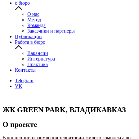
о бюро
О нас
Метод
Команда
Заказчики и партнеры
Публикации
Работа в бюро
Вакансии
Интернатура
Практика
Контакты
Telegram,
VK
ЖК GREEN PARK, ВЛАДИКАВКАЗ
О проекте
В концепции оформления территории жилого комплекса во