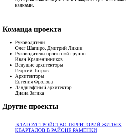
кадками.
Команда проекта
Руководители
Олег Шапиро, Дмитрий Ликин
Руководители проектной группы
Иван Крашенинников
Ведущие архитекторы
Георгий Тотров
Архитекторы
Евгения Фролова
Ландшафтный архитектор
Диана Загика
Другие проекты
БЛАГОУСТРОЙСТВО ТЕРРИТОРИЙ ЖИЛЫХ
КВАРТАЛОВ В РАЙОНЕ РАМЕНКИ