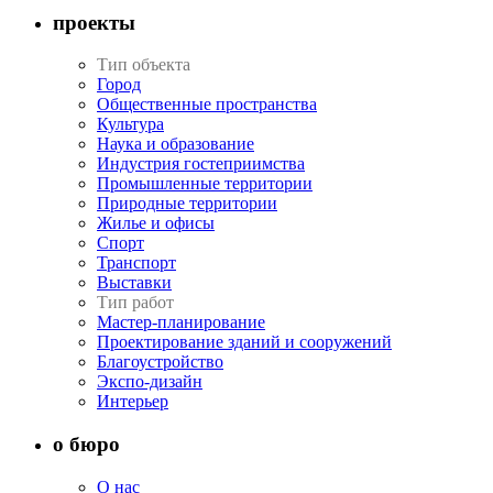
проекты
Тип объекта
Город
Общественные пространства
Культура
Наука и образование
Индустрия гостеприимства
Промышленные территории
Природные территории
Жилье и офисы
Спорт
Транспорт
Выставки
Тип работ
Мастер-планирование
Проектирование зданий и сооружений
Благоустройство
Экспо-дизайн
Интерьер
о бюро
О нас