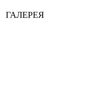
ГАЛЕРЕЯ