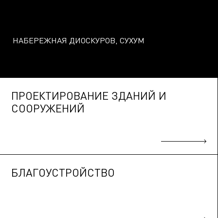
НАБЕРЕЖНАЯ ДИОСКУРОВ, СУХУМ
ПРОЕКТИРОВАНИЕ ЗДАНИЙ И
СООРУЖЕНИЙ
БЛАГОУСТРОЙСТВО