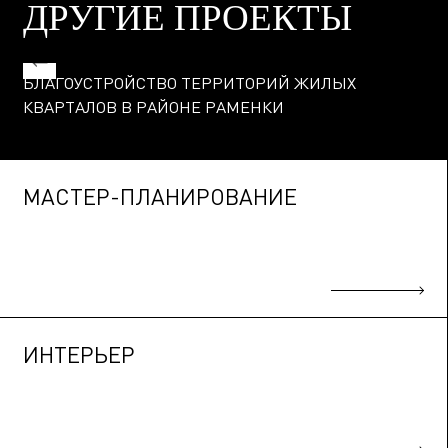
ДРУГИЕ ПРОЕКТЫ
БЛАГОУСТРОЙСТВО ТЕРРИТОРИЙ ЖИЛЫХ
КВАРТАЛОВ В РАЙОНЕ РАМЕНКИ
МАСТЕР-ПЛАНИРОВАНИЕ
ИНТЕРЬЕР