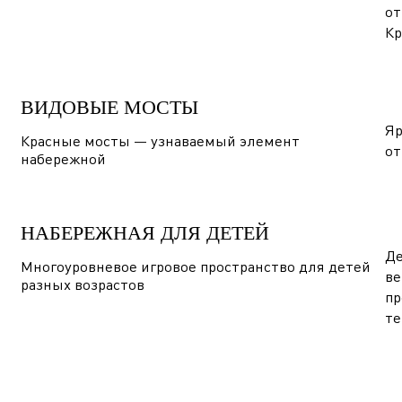
от
Кр
ВИДОВЫЕ МОСТЫ
Яр
Красные мосты — узнаваемый элемент
от
набережной
НАБЕРЕЖНАЯ ДЛЯ ДЕТЕЙ
Де
Многоуровневое игровое пространство для детей
ве
разных возрастов
пр
те