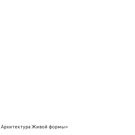
 Архитектура Живой формы»