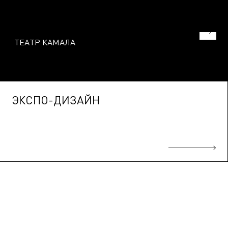
ТЕАТР КАМАЛА
ЭКСПО-ДИЗАЙН