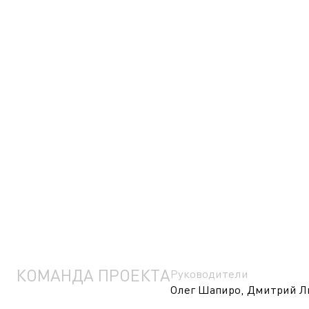
КОМАНДА ПРОЕКТА
Руководители
Олег Шапиро, Дмитрий Л