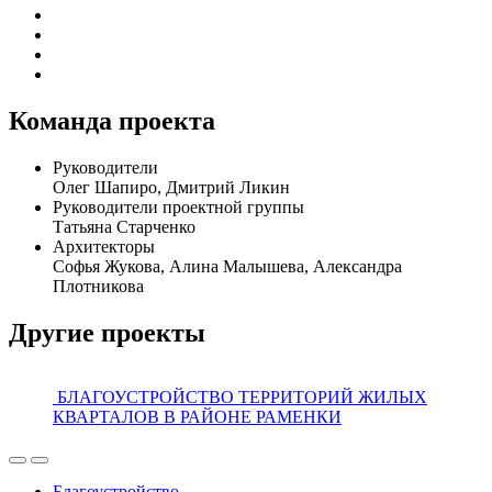
Команда проекта
Руководители
Олег Шапиро, Дмитрий Ликин
Руководители проектной группы
Татьяна Старченко
Архитекторы
Софья Жукова, Алина Малышева, Александра
Плотникова
Другие проекты
БЛАГОУСТРОЙСТВО ТЕРРИТОРИЙ ЖИЛЫХ
КВАРТАЛОВ В РАЙОНЕ РАМЕНКИ
Благоустройство