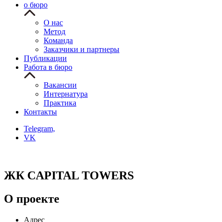
о бюро
О нас
Метод
Команда
Заказчики и партнеры
Публикации
Работа в бюро
Вакансии
Интернатура
Практика
Контакты
Telegram,
VK
ЖК CAPITAL TOWERS
О проекте
Адрес