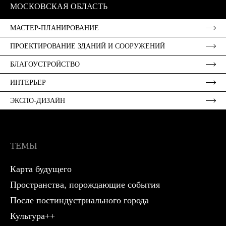
МОСКОВСКАЯ ОБЛАСТЬ
МАСТЕР-ПЛАНИРОВАНИЕ
ПРОЕКТИРОВАНИЕ ЗДАНИЙ И СООРУЖЕНИЙ
БЛАГОУСТРОЙСТВО
ИНТЕРЬЕР
ЭКСПО-ДИЗАЙН
ТЕМЫ
Карта будущего
Пространства, порождающие события
После постиндустриального города
Культура++