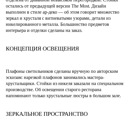
остались от предыдущей версии The Most. Дизайн
выполнен в стиле ар-деко — об этом говорит множество
зеркал и хрусталя с витиеватыми узорами, детали из
никелированного металла. Большинство предметов
интерьера и отделки сделаны на заказ.
КОНЦЕПЦИЯ ОСВЕЩЕНИЯ
Плафоны светильников сделаны вручную по авторским
эскизам: нарезкой плафонов занимались мастера-
хрустальщики. Стойки из никеля заказали на специальном
производстве. Об освещении старого ресторана
напоминают только хрустальные люстры в большом зале.
ЗЕРКАЛЬНОЕ ПРОСТРАНСТВО