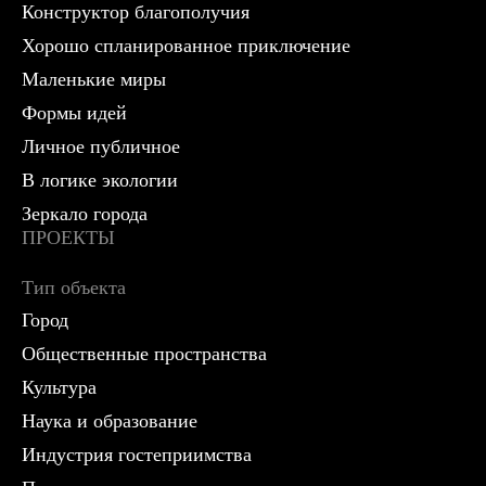
Конструктор благополучия
Хорошо спланированное приключение
Маленькие миры
Формы идей
Личное публичное
В логике экологии
Зеркало города
ПРОЕКТЫ
Тип объекта
Город
Общественные пространства
Культура
Наука и образование
Индустрия гостеприимства