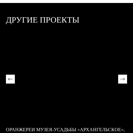
ДРУГИЕ ПРОЕКТЫ
ОРАНЖЕРЕИ МУЗЕЯ-УСАДЬБЫ «АРХАНГЕЛЬСКОЕ»,