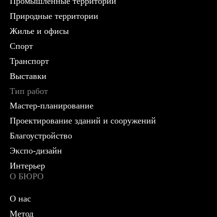
Промышленные территории
Природные территории
Жилье и офисы
Спорт
Транспорт
Выставки
Тип работ
Мастер-планирование
Проектирование зданий и сооружений
Благоустройство
Экспо-дизайн
Интерьер
О БЮРО
О нас
Метод