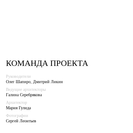
КОМАНДА ПРОЕКТА
Руководители
Олег Шапиро, Дмитрий Ликин
Ведущие архитекторы
Галина Серебрякова
Архитектор
Мария Гулида
Фотографии
Сергей Леонтьев