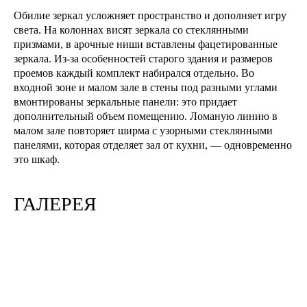
Обилие зеркал усложняет пространство и дополняет игру
света. На колоннах висят зеркала со стеклянными
призмами, в арочные ниши вставлены фацетированные
зеркала. Из-за особенностей старого здания и размеров
проемов каждый комплект набирался отдельно. Во
входной зоне и малом зале в стены под разными углами
вмонтированы зеркальные панели: это придает
дополнительный объем помещению. Ломаную линию в
малом зале повторяет ширма с узорными стеклянными
панелями, которая отделяет зал от кухни, — одновременно
это шкаф.
ГАЛЕРЕЯ