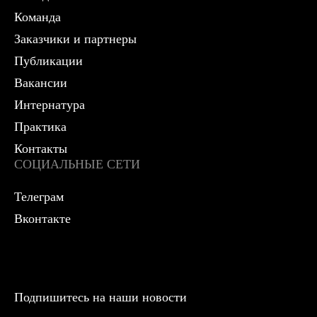
Команда
Заказчики и партнеры
Публикации
Вакансии
Интернатура
Практика
Контакты
СОЦИАЛЬНЫЕ СЕТИ
Телеграм
Вконтакте
Подпишитесь на наши новости