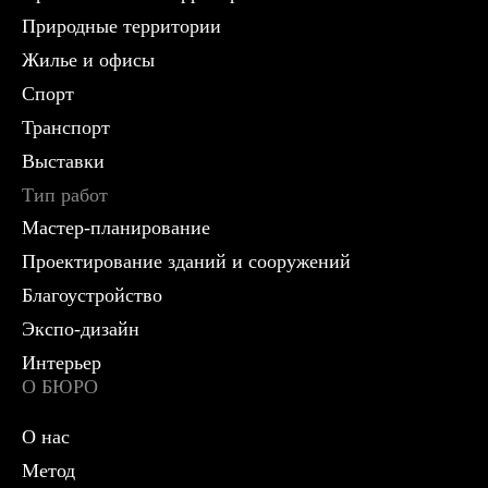
Природные территории
Жилье и офисы
Спорт
Транспорт
Выставки
Тип работ
Мастер-планирование
Проектирование зданий и сооружений
Благоустройство
Экспо-дизайн
Интерьер
О БЮРО
О нас
Метод