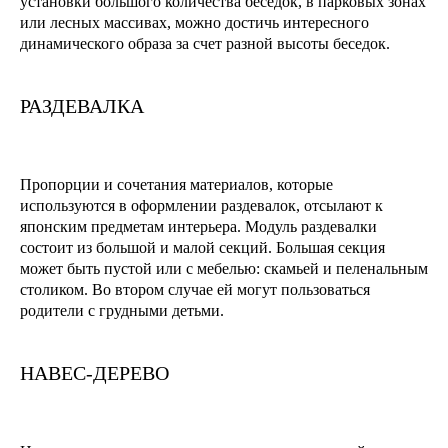
установки большого количества беседок, в парковых зонах
или лесных массивах, можно достичь интересного
динамического образа за счет разной высоты беседок.
РАЗДЕВАЛКА
Пропорции и сочетания материалов, которые
используются в оформлении раздевалок, отсылают к
японским предметам интерьера. Модуль раздевалки
состоит из большой и малой секций. Большая секция
может быть пустой или с мебелью: скамьей и пеленальным
столиком. Во втором случае ей могут пользоваться
родители с грудными детьми.
НАВЕС-ДЕРЕВО