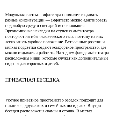
Модульная система амфитеатра позволяет создавать
разные конфигурации — амфитеатр можно адаптировать
под любую среду и сценарий использования.
Эргономичные накладки на ступенях амфитеатра
повторяют изгибы человеческого тела, поэтому на них
легко занять удобное положение. Встроенные розетки и
мягкая подсветка создают комфортное пространство, где
можно отдыхать и работать. На заднем фасаде амфитеатра
расположены ниши, которые служат как дополнительные
сиденья для взрослых и детей.
ПРИВАТНАЯ БЕСЕДКА
Уютное приватное пространство беседок подходит для
пикников, дружеских и семейных посиделок. Внутри
беседки расположены скамьи и столик. В местах