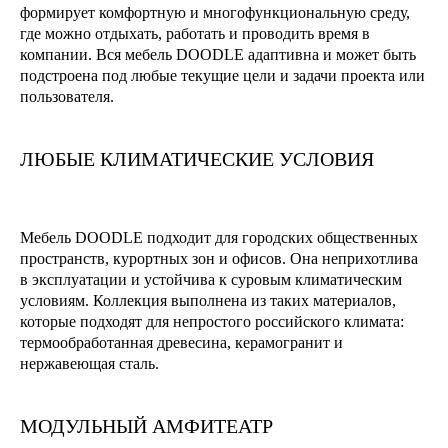
формирует комфортную и многофункциональную среду,
где можно отдыхать, работать и проводить время в
компании. Вся мебель DOODLE адаптивна и может быть
подстроена под любые текущие цели и задачи проекта или
пользователя.
ЛЮБЫЕ КЛИМАТИЧЕСКИЕ УСЛОВИЯ
Мебель DOODLE подходит для городских общественных
пространств, курортных зон и офисов. Она неприхотлива
в эксплуатации и устойчива к суровым климатическим
условиям. Коллекция выполнена из таких материалов,
которые подходят для непростого российского климата:
термообработанная древесина, керамогранит и
нержавеющая сталь.
МОДУЛЬНЫЙ АМФИТЕАТР