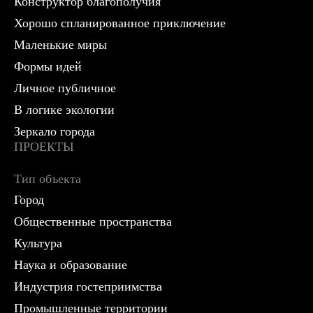
Конструктор благополучия
Хорошо спланированное приключение
Маленькие миры
Формы идей
Личное публичное
В логике экологии
Зеркало города
ПРОЕКТЫ
Тип объекта
Город
Общественные пространства
Культура
Наука и образование
Индустрия гостеприимства
Промышленные территории