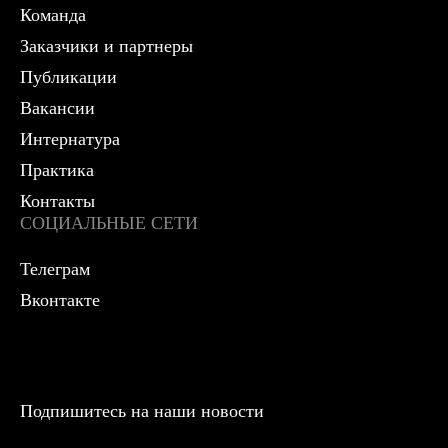
Команда
Заказчики и партнеры
Публикации
Вакансии
Интернатура
Практика
Контакты
СОЦИАЛЬНЫЕ СЕТИ
Телеграм
Вконтакте
Подпишитесь на наши новости