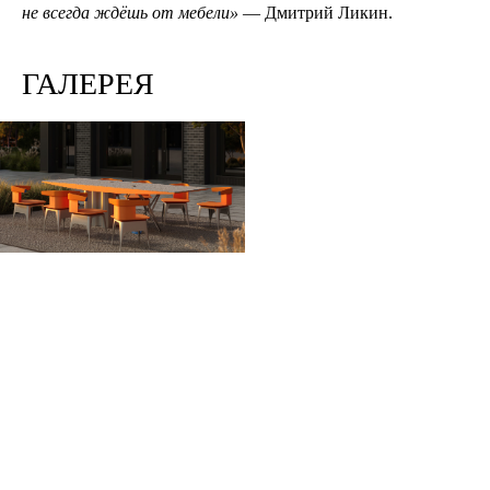
не всегда ждёшь от мебели»
— Дмитрий Ликин.
ГАЛЕРЕЯ